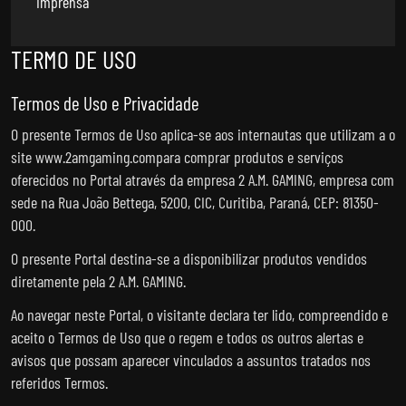
Imprensa
TERMO DE USO
Termos de Uso e Privacidade
O presente Termos de Uso aplica-se aos internautas que utilizam a o
site www.2amgaming.compara comprar produtos e serviços
oferecidos no Portal através da empresa 2 A.M. GAMING, empresa com
sede na Rua João Bettega, 5200, CIC, Curitiba, Paraná, CEP: 81350-
000.
O presente Portal destina-se a disponibilizar produtos vendidos
diretamente pela 2 A.M. GAMING.
Ao navegar neste Portal, o visitante declara ter lido, compreendido e
aceito o Termos de Uso que o regem e todos os outros alertas e
avisos que possam aparecer vinculados a assuntos tratados nos
referidos Termos.