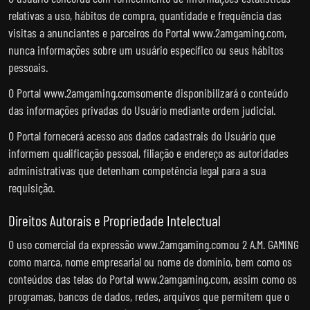
relativas a uso, hábitos de compra, quantidade e frequência das
visitas a anunciantes e parceiros do Portal www.2amgaming.com,
nunca informações sobre um usuário específico ou seus hábitos
pessoais.
O Portal www.2amgaming.comsomente disponibilizará o conteúdo
das informações privadas do Usuário mediante ordem judicial.
O Portal fornecerá acesso aos dados cadastrais do Usuário que
informem qualificação pessoal, filiação e endereço as autoridades
administrativas que detenham competência legal para a sua
requisição.
Direitos Autorais e Propriedade Intelectual
O uso comercial da expressão www.2amgaming.comou 2 A.M. GAMING
como marca, nome empresarial ou nome de domínio, bem como os
conteúdos das telas do Portal www.2amgaming.com, assim como os
programas, bancos de dados, redes, arquivos que permitem que o