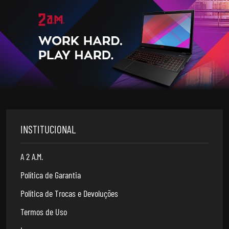
INSTITUCIONAL
A 2 A.M.
Política de Garantia
Política de Trocas e Devoluções
Termos de Uso