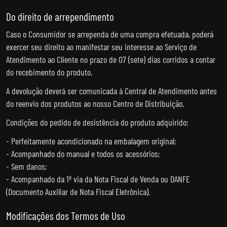
Do direito de arrependimento
Caso o Consumidor se arrependa de uma compra efetuada, poderá
exercer seu direito ao manifestar seu interesse ao Serviço de
Atendimento ao Cliente no prazo de 07 (sete) dias corridos a contar
do recebimento do produto.
A devolução deverá ser comunicada à Central de Atendimento antes
do reenvio dos produtos ao nosso Centro de Distribuição.
Condições do pedido de desistência do produto adquirido:
- Perfeitamente acondicionado na embalagem original;
- Acompanhado do manual e todos os acessórios;
- Sem danos;
- Acompanhado da 1ª via da Nota Fiscal de Venda ou DANFE
(Documento Auxiliar de Nota Fiscal Eletrônica).
Modificações dos Termos de Uso