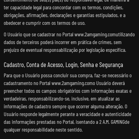
ter capacidade legal para concordar com os termos, condições,
obrigações, afirmações, declarações e garantias estipulados, e a
obedecer e cumprir com os termos de uso.
O Usuário que se cadastrar no Portal www.2amgaming.comutilizando
dados de terceiros poderá incorrer em prática de crimes, sem
prejuízo de eventual responsabilização por legislação específica.
Cadastro, Conta de Acesso, Login, Senha e Segurança
Para que o Usuário possa concluir sua compra, faz-se necessário o
cadastramento no Portal www.2amgaming.como Usuário deverá
preencher todos os campos obrigatórios com informações exatas e
verdadeiras, responsabilizando-se, inclusive, em atualizar as
informações de cadastro sempre que ocorrer alguma alteração. O
Usuário responde legalmente perante a veracidade e autenticidade
das informações prestadas no Portal, isentando a 2 A.M. GAMINGde
qualquer responsabilidade neste sentido.