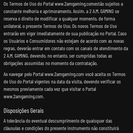
Os Termos de Uso do Portal www.2amgaming.comestão sujeitos a
constante melhoria e aprimoramento. Assim, a 2 A.M. GAMING se
reserva o direito de modificar a qualquer momento, de forma
unilateral, o presente Termos de Uso. Os novos Termos de Uso
entrarão em vigor imediatamente de sua publicação no Portal. Caso
os Usuários e Consumidores não estejam de acordo com as novas
regras, deverão entrar em contato com os canais de atendimento da
2 A.M. GAMING, devendo, no entanto, ser cumpridas todas as
obrigações assumidas no momento da contratação.
Ao navegar pelo Portal www.2amgaming.com você aceita os Termos
de Uso do Portal vigentes na data da visita, devendo verificar os
mesmos previamente cada vez que visitar o Portal
www.2amgaming.com.
Disposições Gerais
A tolerância do eventual descumprimento de quaisquer das
cláusulas e condições do presente instrumento não constituirá