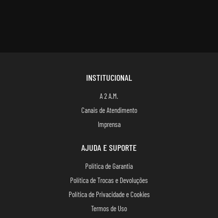
INSTITUCIONAL
A 2 A.M.
Canais de Atendimento
Imprensa
AJUDA E SUPORTE
Política de Garantia
Política de Trocas e Devoluções
Política de Privacidade e Cookies
Termos de Uso