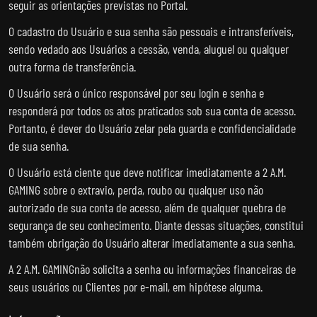
seguir as orientações previstas no Portal.
O cadastro do Usuário e sua senha são pessoais e intransferíveis,
sendo vedado aos Usuários a cessão, venda, aluguel ou qualquer
outra forma de transferência.
O Usuário será o único responsável por seu login e senha e
responderá por todos os atos praticados sob sua conta de acesso.
Portanto, é dever do Usuário zelar pela guarda e confidencialidade
de sua senha.
O Usuário está ciente que deve notificar imediatamente a 2 A.M.
GAMING sobre o extravio, perda, roubo ou qualquer uso não
autorizado de sua conta de acesso, além de qualquer quebra de
segurança de seu conhecimento. Diante dessas situações, constitui
também obrigação do Usuário alterar imediatamente a sua senha.
A 2 A.M. GAMINGnão solicita a senha ou informações financeiras de
seus usuários ou Clientes por e-mail, em hipótese alguma.